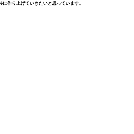
共に作り上げていきたいと思っています。