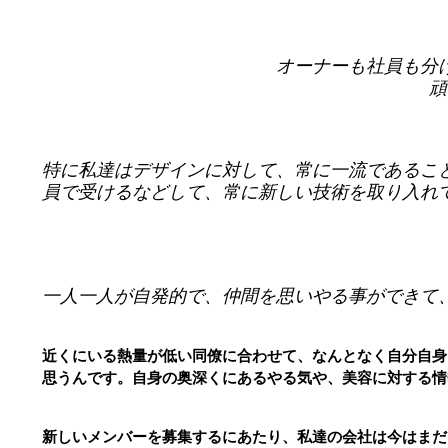
オーナーも社員も分
頑
特に私達はデザインに対して、常に一流であるこ
員で受けるなどして、常に新しい技術を取り入れ
一人一人が自発的で、仲間を思いやる事ができて
近くにいる熱量が低い同僚に合わせて、なんとなく自分自身
思うんです。自身の奥深くにあるやる気や、美容に対する情
新しいメンバーを募集するにあたり、私達の会社は今はまだ