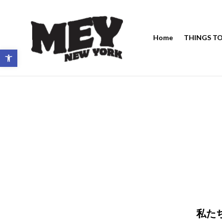
Home
THINGS TO
ツールバーを開く
私た