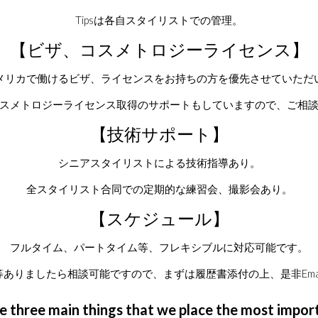
Tipsは各自スタイリストでの管理。
【ビザ、コスメトロジーライセンス】
メリカで働けるビザ、ライセンスをお持ちの方を優先させていただ
スメトロジーライセンス取得のサポートもしていますので、ご相
【技術サポート】
シニアスタイリストによる技術指導あり。
全スタイリスト合同での定期的な練習会、撮影会あり。
【スケジュール】
フルタイム、パートタイム等、フレキシブルに対応可能です。
ありましたら相談可能ですので、まずは履歴書添付の上、是非Ema
e three main things that we place the most impor