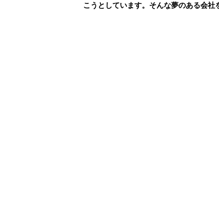
こうとしています。そんな夢のある会社